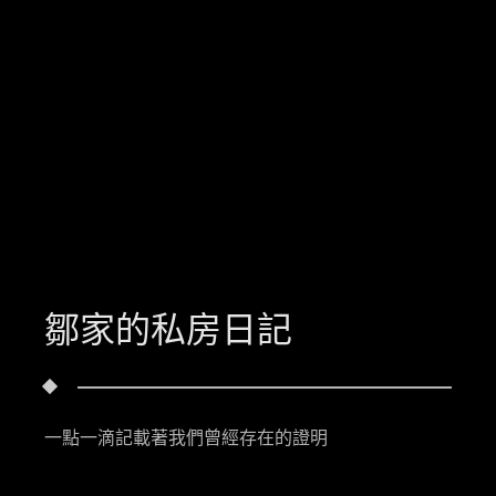
鄒家的私房日記
一點一滴記載著我們曾經存在的證明