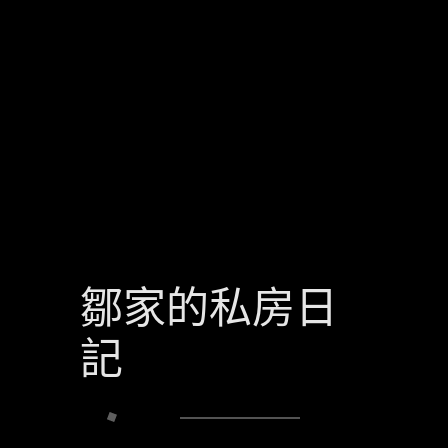
鄒家的私房日
記