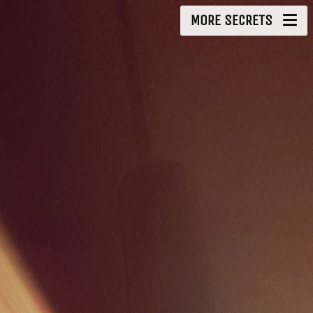
MORE SECRETS