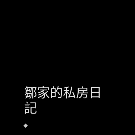
鄒家的私房日
記