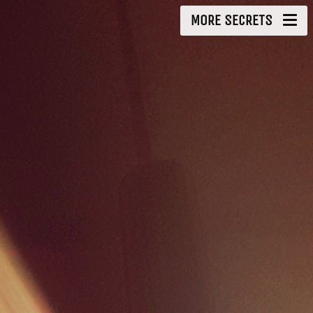
MORE SECRETS