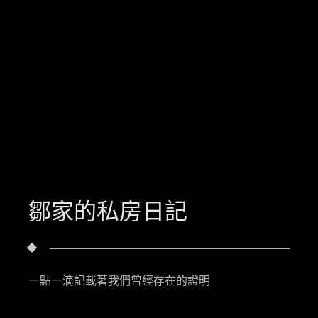
鄒家的私房日記
一點一滴記載著我們曾經存在的證明