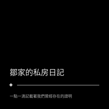
鄒家的私房日記
一點一滴記載著我們曾經存在的證明