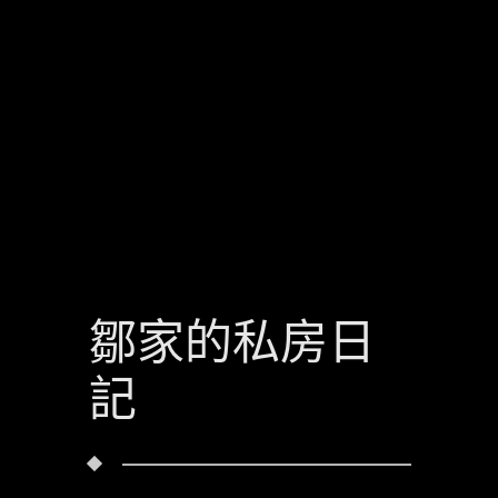
鄒家的私房日
記