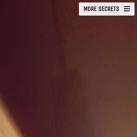
MORE SECRETS