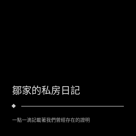
鄒家的私房日記
一點一滴記載著我們曾經存在的證明