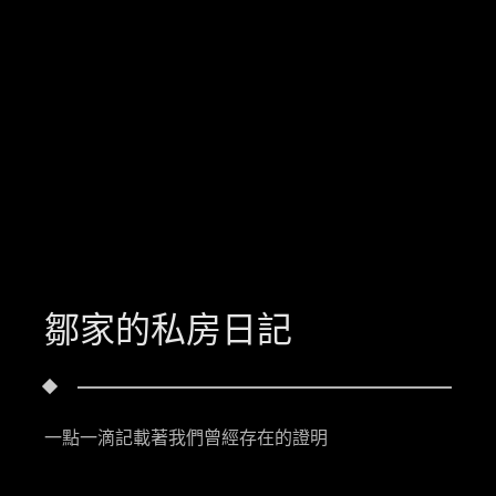
鄒家的私房日記
一點一滴記載著我們曾經存在的證明