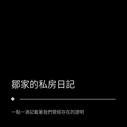
鄒家的私房日記
一點一滴記載著我們曾經存在的證明