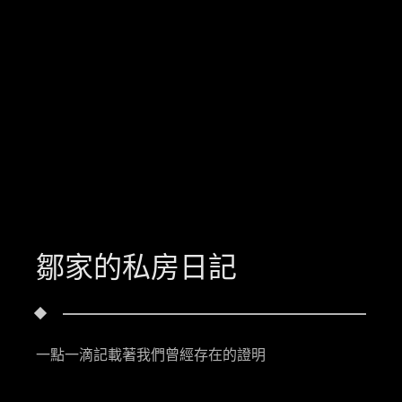
鄒家的私房日記
一點一滴記載著我們曾經存在的證明