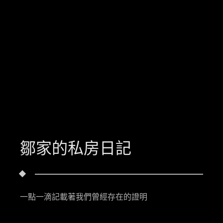
鄒家的私房日記
一點一滴記載著我們曾經存在的證明