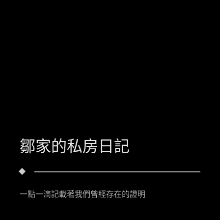
鄒家的私房日記
一點一滴記載著我們曾經存在的證明