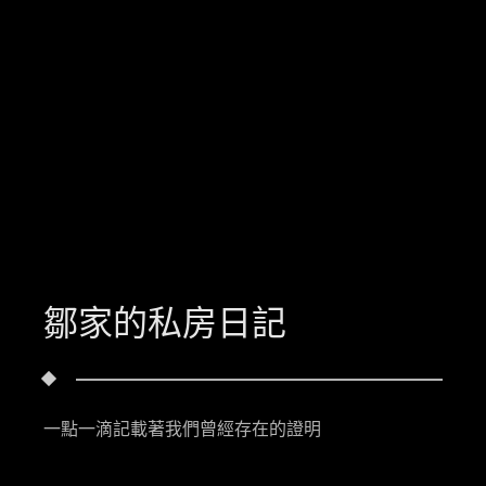
鄒家的私房日記
一點一滴記載著我們曾經存在的證明