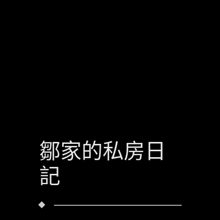
鄒家的私房日
記