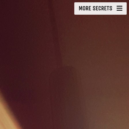
MORE SECRETS