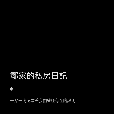
鄒家的私房日記
一點一滴記載著我們曾經存在的證明