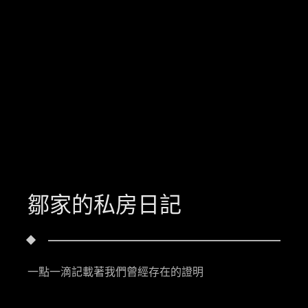
鄒家的私房日記
一點一滴記載著我們曾經存在的證明