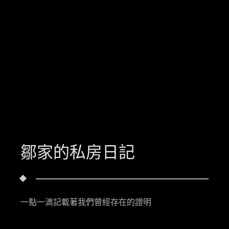
鄒家的私房日記
一點一滴記載著我們曾經存在的證明