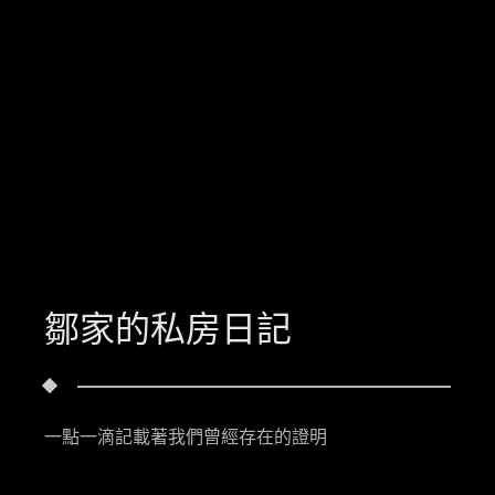
鄒家的私房日記
一點一滴記載著我們曾經存在的證明