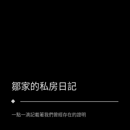
鄒家的私房日記
一點一滴記載著我們曾經存在的證明