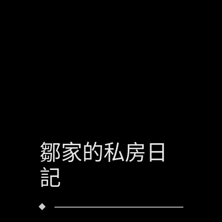
鄒家的私房日
記