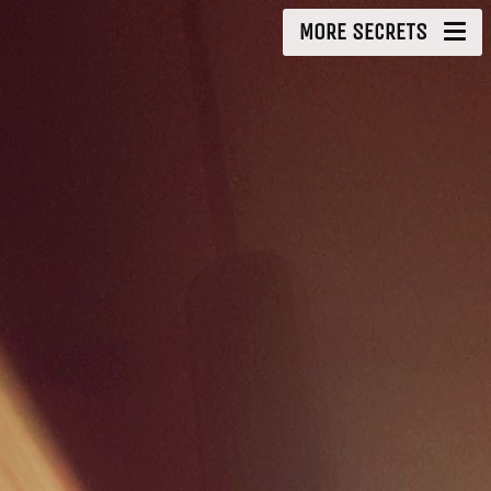
MORE SECRETS