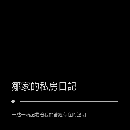
鄒家的私房日記
一點一滴記載著我們曾經存在的證明