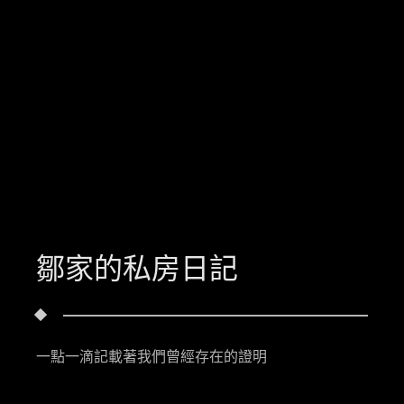
鄒家的私房日記
一點一滴記載著我們曾經存在的證明