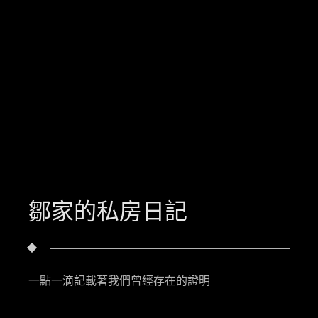
鄒家的私房日記
一點一滴記載著我們曾經存在的證明