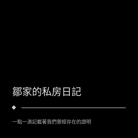
鄒家的私房日記
一點一滴記載著我們曾經存在的證明