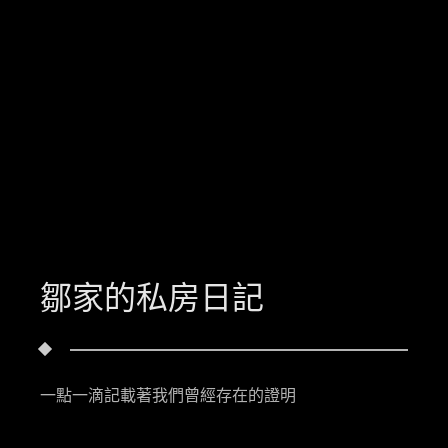
鄒家的私房日記
一點一滴記載著我們曾經存在的證明