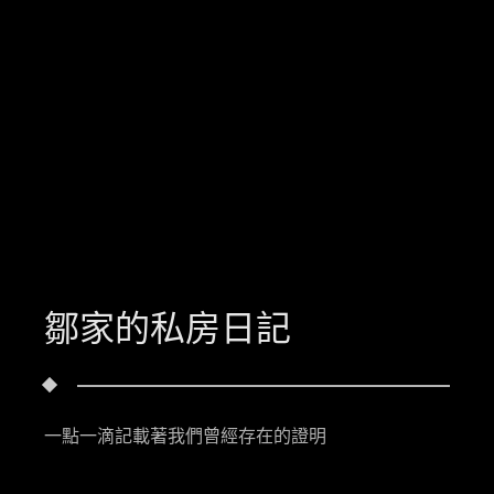
鄒家的私房日記
一點一滴記載著我們曾經存在的證明