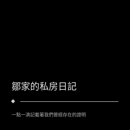
鄒家的私房日記
一點一滴記載著我們曾經存在的證明