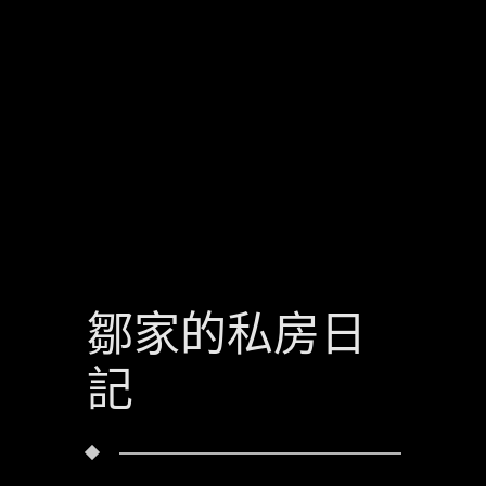
鄒家的私房日
記