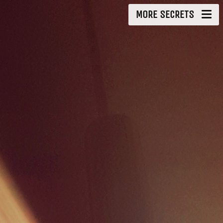
MORE SECRETS