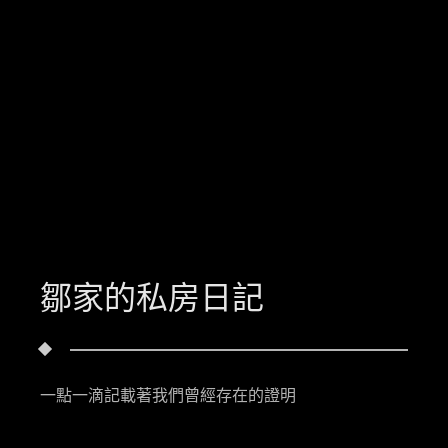
鄒家的私房日記
一點一滴記載著我們曾經存在的證明