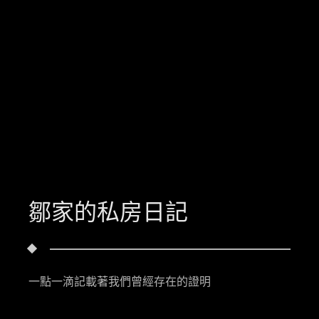
鄒家的私房日記
一點一滴記載著我們曾經存在的證明