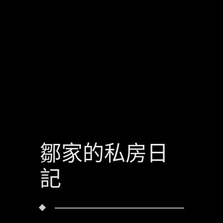
鄒家的私房日
記