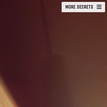
MORE SECRETS