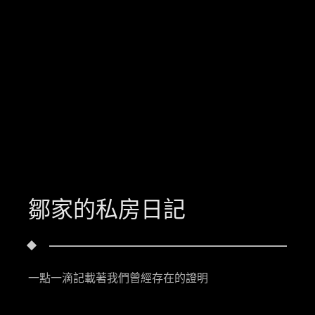
鄒家的私房日記
一點一滴記載著我們曾經存在的證明