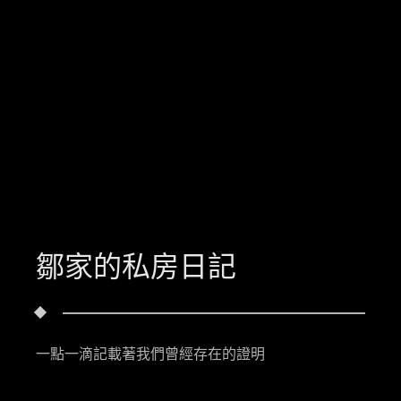
鄒家的私房日記
一點一滴記載著我們曾經存在的證明