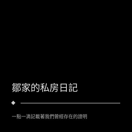
鄒家的私房日記
一點一滴記載著我們曾經存在的證明