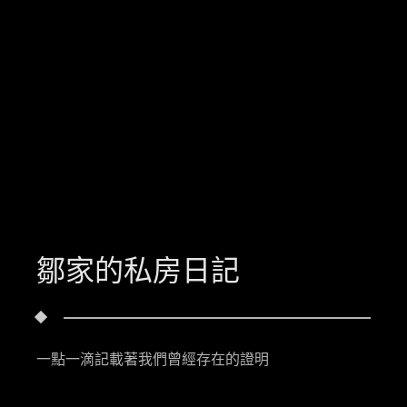
鄒家的私房日記
一點一滴記載著我們曾經存在的證明