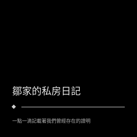
鄒家的私房日記
一點一滴記載著我們曾經存在的證明