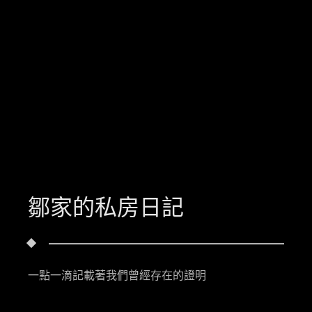
鄒家的私房日記
一點一滴記載著我們曾經存在的證明