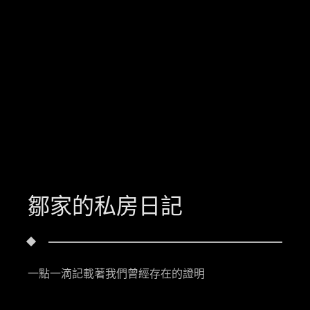
鄒家的私房日記
一點一滴記載著我們曾經存在的證明