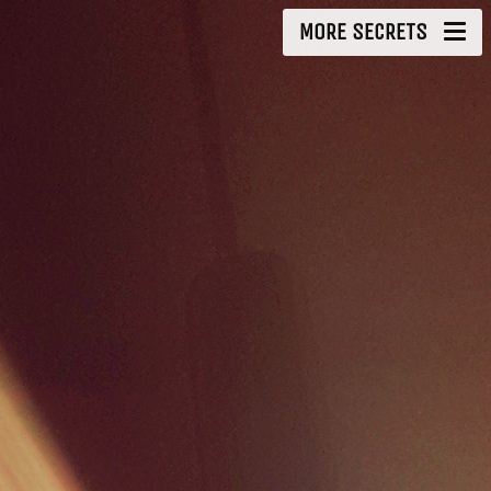
MORE SECRETS