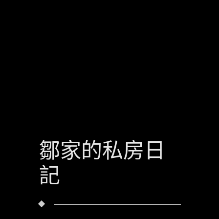
鄒家的私房日
記