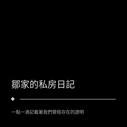
鄒家的私房日記
一點一滴記載著我們曾經存在的證明