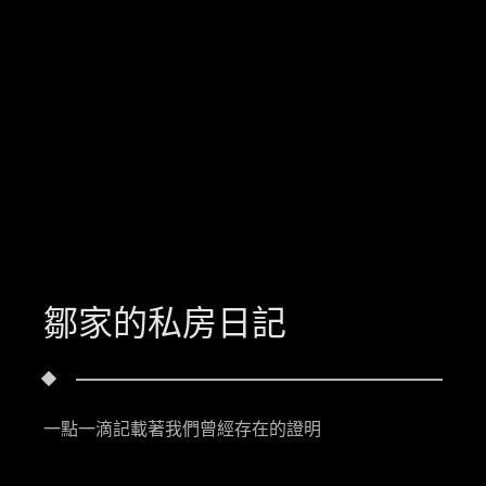
鄒家的私房日記
一點一滴記載著我們曾經存在的證明