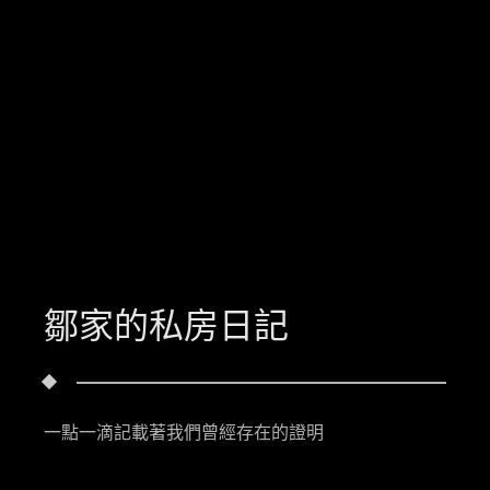
鄒家的私房日記
一點一滴記載著我們曾經存在的證明