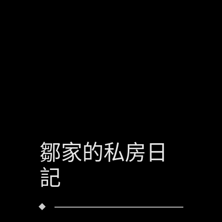
鄒家的私房日
記