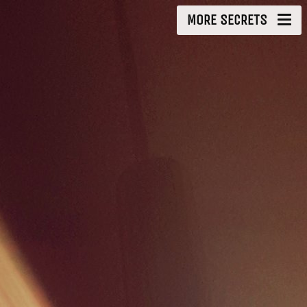
MORE SECRETS