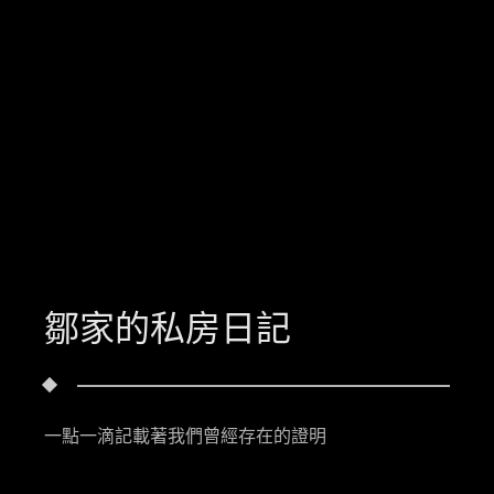
鄒家的私房日記
一點一滴記載著我們曾經存在的證明