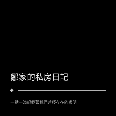
鄒家的私房日記
一點一滴記載著我們曾經存在的證明