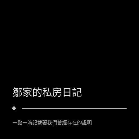
鄒家的私房日記
一點一滴記載著我們曾經存在的證明