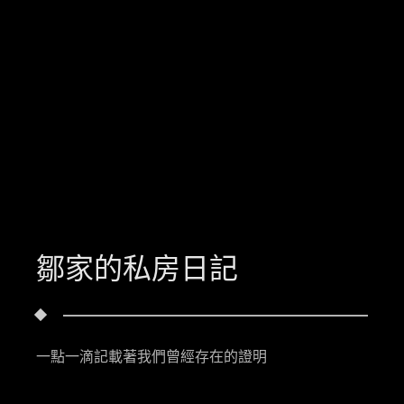
鄒家的私房日記
一點一滴記載著我們曾經存在的證明