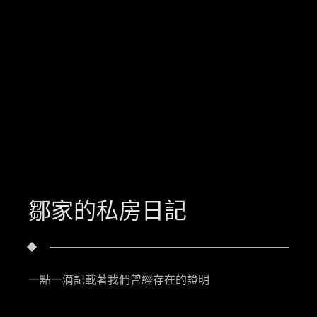
鄒家的私房日記
一點一滴記載著我們曾經存在的證明