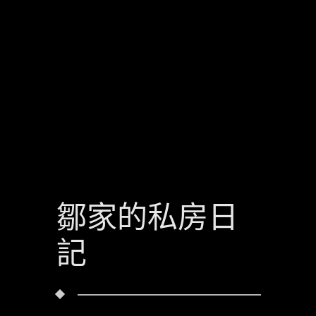
鄒家的私房日
記