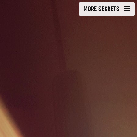
MORE SECRETS