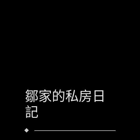
鄒家的私房日
記