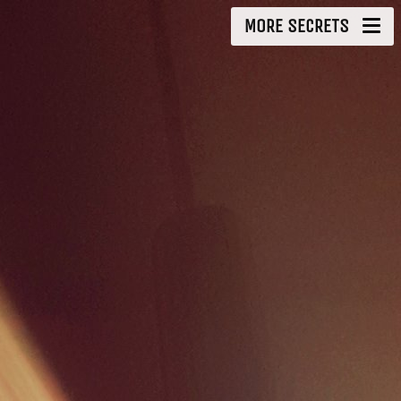
MORE SECRETS